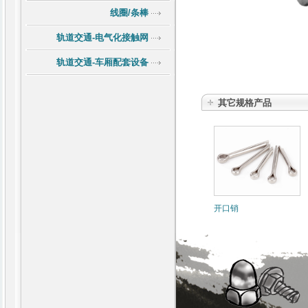
线圈/条棒
轨道交通-电气化接触网
轨道交通-车厢配套设备
其它规格产品
开口销